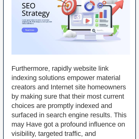
Furthermore, rapidly website link
indexing solutions empower material
creators and Internet site homeowners
by making sure that their most current
choices are promptly indexed and
surfaced in search engine results. This
may Have got a profound influence on
visibility, targeted traffic, and