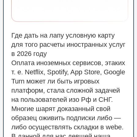
Где дать на лапу условную карту
для того расчеты иностранных услуг
в 2026 году
Оплата иноземных сервисов, этаких
т. е. Netflix, Spotify, App Store, Google
Turn может ли быть игровых
платформ, стала сложной задачей
на пользователей изо Рф и СНГ.
Многие шарят доказанный свой
образец оживить подписки либо —
либо осуществлять складки в webе.
В данной для нас девшей наша