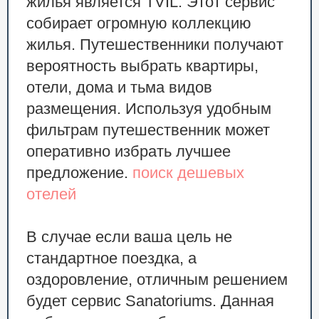
жилья является TVIL. Этот сервис
собирает огромную коллекцию
жилья. Путешественники получают
вероятность выбрать квартиры,
отели, дома и тьма видов
размещения. Используя удобным
фильтрам путешественник может
оперативно избрать лучшее
предложение.
поиск дешевых
отелей
В случае если ваша цель не
стандартное поездка, а
оздоровление, отличным решением
будет сервис Sanatoriums. Данная