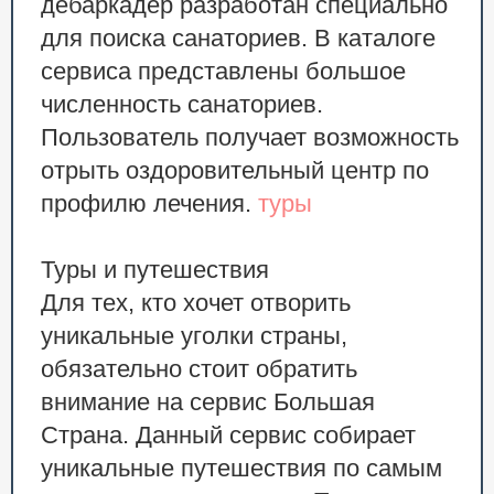
дебаркадер разработан специально
для поиска санаториев. В каталоге
сервиса представлены большое
численность санаториев.
Пользователь получает возможность
отрыть оздоровительный центр по
профилю лечения.
туры
Туры и путешествия
Для тех, кто хочет отворить
уникальные уголки страны,
обязательно стоит обратить
внимание на сервис Большая
Страна. Данный сервис собирает
уникальные путешествия по самым