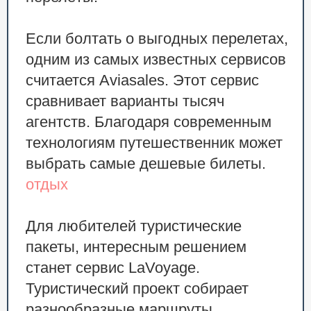
Если болтать о выгодных перелетах,
одним из самых известных сервисов
считается Aviasales. Этот сервис
сравнивает варианты тысяч
агентств. Благодаря современным
технологиям путешественник может
выбрать самые дешевые билеты.
отдых
Для любителей туристические
пакеты, интересным решением
станет сервис LaVoyage.
Туристический проект собирает
разнообразные маршруты.