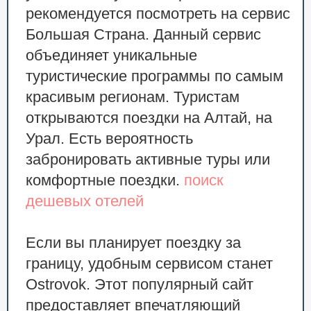
рекомендуется посмотреть на сервис
Большая Страна. Данный сервис
объединяет уникальные
туристические программы по самым
красивым регионам. Туристам
открываются поездки на Алтай, на
Урал. Есть вероятность
забронировать активные туры или
комфортные поездки.
поиск
дешевых отелей
Если вы планирует поездку за
границу, удобным сервисом станет
Ostrovok. Этот популярный сайт
предоставляет впечатляющий