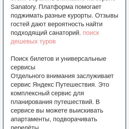
Sanatory. Платформа помогает
поджимать разные курорты. Отзывы
гостей дают вероятность найти
подходящий санаторий.
поиск
дешевых туров
Поиск билетов и универсальные
сервисы
Отдельного внимания заслуживает
сервис Яндекс Путешествия. Это
комплексный сервис для
планирования путешествий. В
сервисе вы можете выискивать
апартаменты, подворачивать
перелёты.