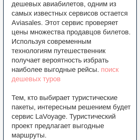
дешевых авиабилетов, одним из
самых известных сервисов остается
Aviasales. Этот сервис проверяет
цены множества продавцов билетов.
Используя современным
технологиям путешественник
получает вероятность избрать
наиболее выгодные рейсы.
поиск
дешевых туров
Тем, кто выбирает туристические
пакеты, интересным решением будет
сервис LaVoyage. Туристический
проект предлагает выгодные
маршруты.