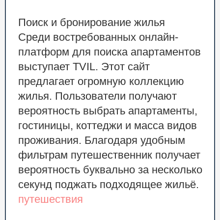
Поиск и бронирование жилья
Среди востребованных онлайн-
платформ для поиска апартаментов
выступает TVIL. Этот сайт
предлагает огромную коллекцию
жилья. Пользователи получают
вероятность выбрать апартаменты,
гостиницы, коттеджи и масса видов
проживания. Благодаря удобным
фильтрам путешественник получает
вероятность буквально за несколько
секунд поджать подходящее жильё.
путешествия