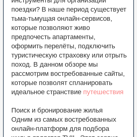
инструменты для организации
поездки? В наше период существует
тьма-тьмущая онлайн-сервисов,
которые позволяют живо
предпочесть апартаменты,
оформить перелёты, подключить
туристическую страховку или отрыть
поход. В данном обзоре мы
рассмотрим востребованные сайты,
которые позволят спланировать
идеальное странствие
путешествия
Поиск и бронирование жилья
Одним из самых востребованных
онлайн-платформ для подбора