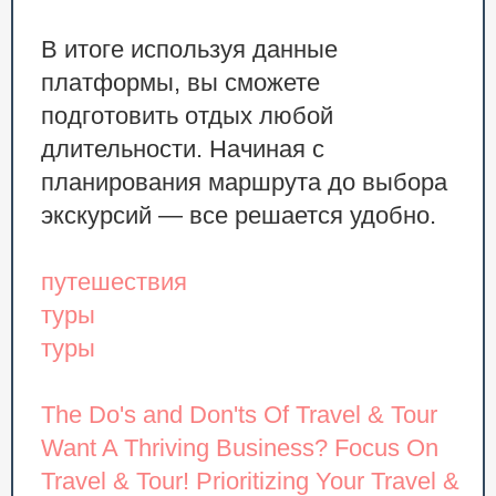
В итоге используя данные
платформы, вы сможете
подготовить отдых любой
длительности. Начиная с
планирования маршрута до выбора
экскурсий — все решается удобно.
путешествия
туры
туры
The Do's and Don'ts Of Travel & Tour
Want A Thriving Business? Focus On
Travel & Tour!
Prioritizing Your Travel &