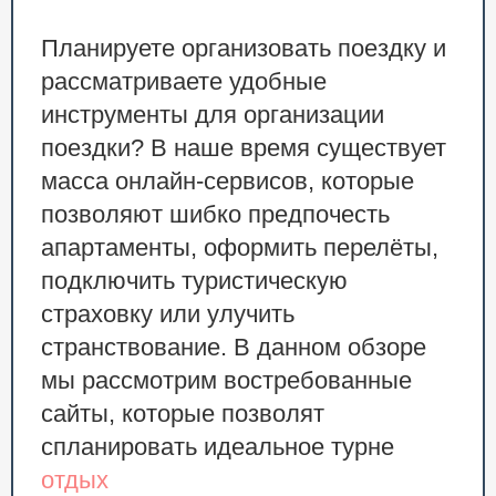
Планируете организовать поездку и
рассматриваете удобные
инструменты для организации
поездки? В наше время существует
масса онлайн-сервисов, которые
позволяют шибко предпочесть
апартаменты, оформить перелёты,
подключить туристическую
страховку или улучить
странствование. В данном обзоре
мы рассмотрим востребованные
сайты, которые позволят
спланировать идеальное турне
отдых