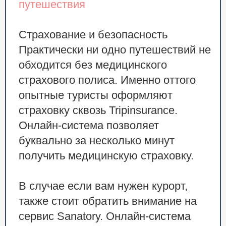
путешествия
Страхование и безопасность
Практически ни одно путешествий не
обходится без медицинского
страхового полиса. Именно оттого
опытные туристы оформляют
страховку сквозь Tripinsurance.
Онлайн-система позволяет
буквально за несколько минут
получить медицинскую страховку.
В случае если вам нужен курорт,
также стоит обратить внимание на
сервис Sanatory. Онлайн-система