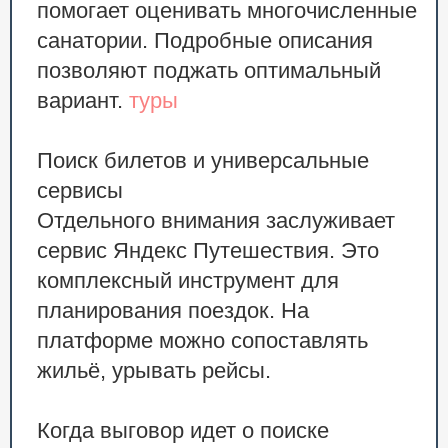
помогает оценивать многочисленные
санатории. Подробные описания
позволяют поджать оптимальный
вариант.
туры
Поиск билетов и универсальные
сервисы
Отдельного внимания заслуживает
сервис Яндекс Путешествия. Это
комплексный инструмент для
планирования поездок. На
платформе можно сопоставлять
жильё, урывать рейсы.
Когда выговор идет о поиске