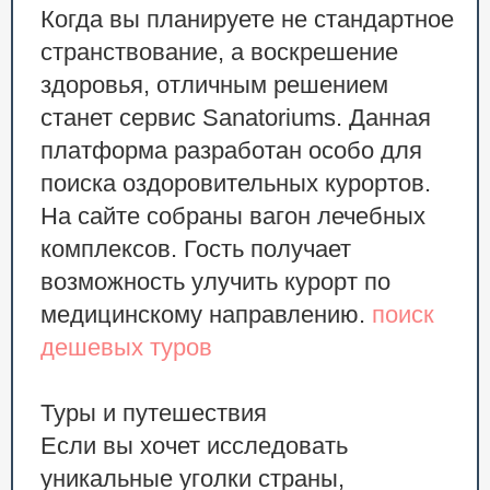
Когда вы планируете не стандартное
странствование, а воскрешение
здоровья, отличным решением
станет сервис Sanatoriums. Данная
платформа разработан особо для
поиска оздоровительных курортов.
На сайте собраны вагон лечебных
комплексов. Гость получает
возможность улучить курорт по
медицинскому направлению.
поиск
дешевых туров
Туры и путешествия
Если вы хочет исследовать
уникальные уголки страны,