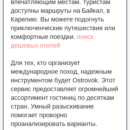
впечатляющим местам. Туристам
доступны маршруты на Байкал, в
Карелию. Вы можете подогнуть
приключенческие путешествия или
комфортные поездки.
поиск
дешевых отелей
Для тех, кто организует
международное поход, надежным
инструментом будет Ostrovok. Этот
сервис предоставляет огромнейший
ассортимент гостиниц по десяткам
стран. Умный разыскивание
помогает проворно
проанализировать варианты.