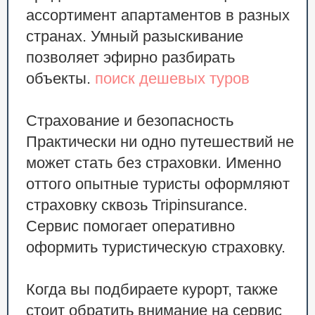
ассортимент апартаментов в разных
странах. Умный разыскивание
позволяет эфирно разбирать
объекты.
поиск дешевых туров
Страхование и безопасность
Практически ни одно путешествий не
может стать без страховки. Именно
оттого опытные туристы оформляют
страховку сквозь Tripinsurance.
Сервис помогает оперативно
оформить туристическую страховку.
Когда вы подбираете курорт, также
стоит обратить внимание на сервис