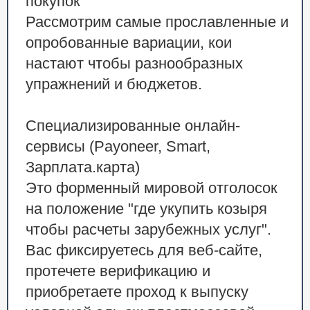
покупок
Рассмотрим самые прославленные и
опробованные вариации, кои
настают чтобы разнообразных
упражнений и бюджетов.
Специализированные онлайн-
сервисы (Payoneer, Smart,
Зарплата.карта)
Это форменный мировой отголосок
на положение "где укупить козыря
чтобы расчеты зарубежных услуг".
Вас фиксируетесь для веб-сайте,
протечете верификацию и
приобретаете проход к выпуску