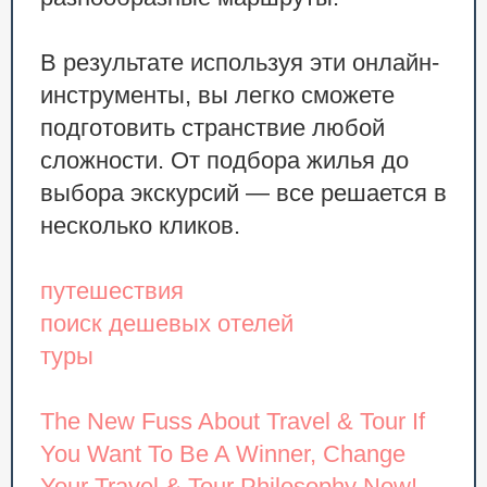
В результате используя эти онлайн-
инструменты, вы легко сможете
подготовить странствие любой
сложности. От подбора жилья до
выбора экскурсий — все решается в
несколько кликов.
путешествия
поиск дешевых отелей
туры
The New Fuss About Travel & Tour
If
You Want To Be A Winner, Change
Your Travel & Tour Philosophy Now!