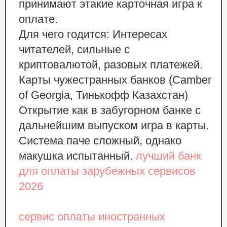
принимают этакие карточная игра к
оплате.
Для чего годится: Интересах
читателей, сильные с
криптовалютой, разовых платежей.
Карты чужестранных банков (Camber
of Georgia, Тинькофф Казахстан)
Открытие как в забугорном банке с
дальнейшим выпуском игра в карты.
Система паче сложный, однако
макушка испытанный.
лучший банк
для оплаты зарубежных сервисов
2026
сервис оплаты иностранных