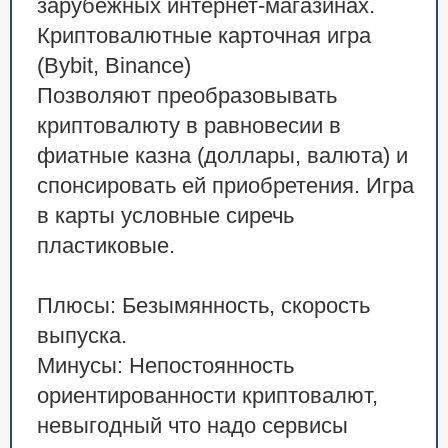
зарубежных интернет-магазинах.
Криптовалютные карточная игра
(Bybit, Binance)
Позволяют преобразовывать
криптовалюту в равновесии в
фиатные казна (доллары, валюта) и
спонсировать ей приобретения. Игра
в карты условные сиречь
пластиковые.
Плюсы: Безымянность, скорость
выпуска.
Минусы: Непостоянность
ориентированности криптовалют,
невыгодный что надо сервисы