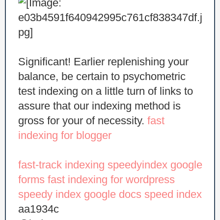
Significant! Earlier replenishing your
balance, be certain to psychometric
test indexing on a little turn of links to
assure that our indexing method is
gross for your of necessity.
fast
indexing for blogger
fast-track indexing
speedyindex google
forms
fast indexing for wordpress
speedy index google docs
speed index
aa1934c