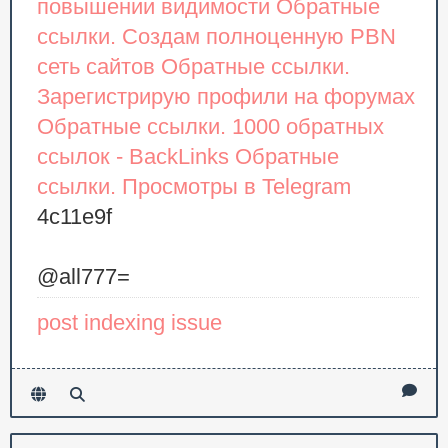
повышении видимости
Обратные
ссылки. Создам полноценную PBN
сеть сайтов
Обратные ссылки.
Зарегистрирую профили на форумах
Обратные ссылки. 1000 обратных
ссылок - BackLinks
Обратные
ссылки. Просмотры в Telegram
4c11e9f
@all777=
post indexing issue