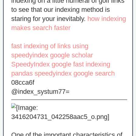
indexing on a little numeral of golf links
to see that our indexing method is
staring for your inevitably.
how indexing
makes search faster
fast indexing of links using
speedyindex google scholar
SpeedyIndex google
fast indexing
pandas
speedyindex google search
08cca6f
@index_systum77=
One of the important characteristics of