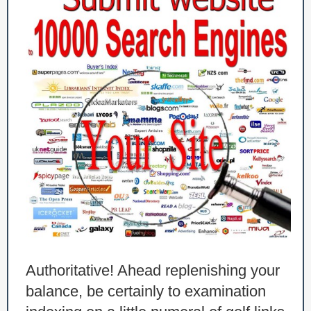
Authoritative! Ahead replenishing your
balance, be certainly to examination