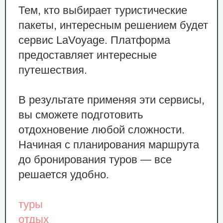
Тем, кто выбирает туристические
пакеты, интересным решением будет
сервис LaVoyage. Платформа
предоставляет интересные
путешествия.
В результате применяя эти сервисы,
вы сможете подготовить
отдохновение любой сложности.
Начиная с планирования маршрута
до бронирования туров — все
решается удобно.
туры
отдых