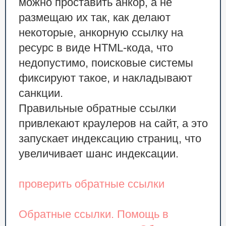
можно проставить анкор, а не
размещаю их так, как делают
некоторые, анкорную ссылку на
ресурс в виде HTML-кода, что
недопустимо, поисковые системы
фиксируют такое, и накладывают
санкции.
Правильные обратные ссылки
привлекают краулеров на сайт, а это
запускает индексацию страниц, что
увеличивает шанс индексации.
проверить обратные ссылки
Обратные ссылки. Помощь в