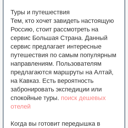
Туры и путешествия
Тем, кто хочет завидеть настоящую
Россию, стоит рассмотреть на
сервис Большая Страна. Данный
сервис предлагает интересные
путешествия по самым популярным
направлениям. Пользователям
предлагаются маршруты на Алтай,
на Кавказ. Есть вероятность
забронировать экспедиции или
спокойные туры.
поиск дешевых
отелей
Когда вы готовит передышка в