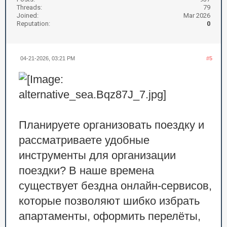
Threads:
79
Joined:
Mar 2026
Reputation:
0
04-21-2026, 03:21 PM
#5
Планируете организовать поездку и
рассматриваете удобные
инструменты для организации
поездки? В наше времена
существует бездна онлайн-сервисов,
которые позволяют шибко избрать
апартаменты, оформить перелёты,