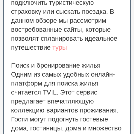
подключить туристическую
страховку или сыскать поездка. В
данном обзоре мы рассмотрим
востребованные сайты, которые
позволят спланировать идеальное
путешествие
туры
Поиск и бронирование жилья
Одним из самых удобных онлайн-
платформ для поиска жилья
считается TVIL. Этот сервис
предлагает впечатляющую
коллекцию вариантов проживания.
Гости могут подогнуть гостевые
дома, гостиницы, дома и множество