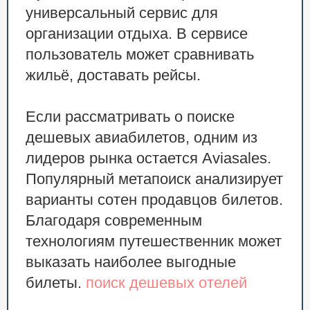
универсальный сервис для
организации отдыха. В сервисе
пользователь может сравнивать
жильё, доставать рейсы.
Если рассматривать о поиске
дешевых авиабилетов, одним из
лидеров рынка остается Aviasales.
Популярный метапоиск анализирует
варианты сотен продавцов билетов.
Благодаря современным
технологиям путешественник может
выказать наиболее выгодные
билеты.
поиск дешевых отелей