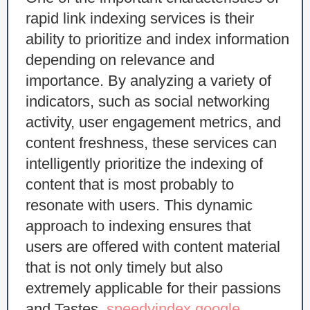
rapid link indexing services is their
ability to prioritize and index information
depending on relevance and
importance. By analyzing a variety of
indicators, such as social networking
activity, user engagement metrics, and
content freshness, these services can
intelligently prioritize the indexing of
content that is most probably to
resonate with users. This dynamic
approach to indexing ensures that
users are offered with content material
that is not only timely but also
extremely applicable for their passions
and Tastes.
speedyindex google