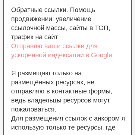
Обратные ссылки. Помощь
продвижении: увеличение
ссылочной массы, сайты в ТОП,
трафик на сайт
Отправлю ваши ссылки для
ускоренной индексации в Google
Я размещаю только на
размещённых ресурсах, не
отправляю в контактные формы,
ведь владельцы ресурсов могут
пожаловаться.
Для размещения ссылок с анкором я
использую только те ресурсы, где