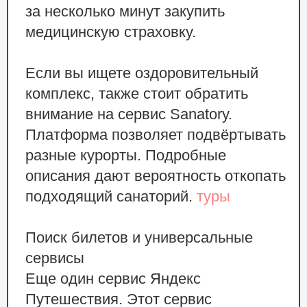
за несколько минут закупить
медицинскую страховку.
Если вы ищете оздоровительный
комплекс, также стоит обратить
внимание на сервис Sanatory.
Платформа позволяет подвёртывать
разные курорты. Подробные
описания дают вероятность откопать
подходящий санаторий.
туры
Поиск билетов и универсальные
сервисы
Еще один сервис Яндекс
Путешествия. Этот сервис