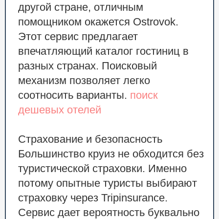
другой стране, отличным
помощником окажется Ostrovok.
Этот сервис предлагает
впечатляющий каталог гостиниц в
разных странах. Поисковый
механизм позволяет легко
соотносить варианты.
поиск
дешевых отелей
Страхование и безопасность
Большинство круиз не обходится без
туристической страховки. Именно
потому опытные туристы выбирают
страховку через Tripinsurance.
Сервис дает вероятность буквально