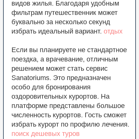
видов жилья. Благодаря удобным
фильтрам путешественник может
буквально за несколько секунд
избрать идеальный вариант.
отдых
Если вы планируете не стандартное
поездка, а врачевание, отличным
решением может стать сервис
Sanatoriums. Это предназначен
особо для бронирования
оздоровительных курортов. На
платформе представлены большое
численность курортов. Гость сможет
избрать курорт по профилю лечения.
поиск дешевых туров