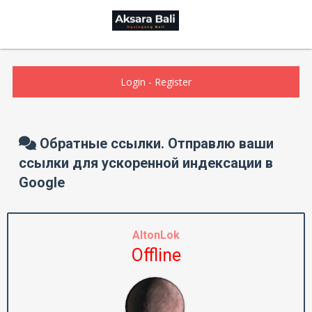
Login
-
Register
Обратные ссылки. Отправлю ваши
ссылки для ускоренной индексации в
Google
AltonLok
Offline