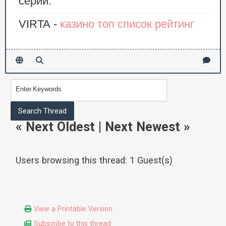
серии.
VIRTA -
казино топ список рейтинг
«
Next Oldest
|
Next Newest
»
Users browsing this thread: 1 Guest(s)
View a Printable Version
Subscribe to this thread