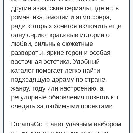
китайские, японские, тайские и
другие азиатские сериалы, где есть
романтика, эмоции и атмосфера,
ради которых хочется включить еще
одну серию: красивые истории о
любви, сильные сюжетные
развороты, яркие герои и особая
восточная эстетика. Удобный
каталог помогает легко найти
подходящую дораму по стране,
жанру, году или настроению, а
регулярные обновления позволяют
следить за любимыми проектами.
DoramaGo станет удачным выбором