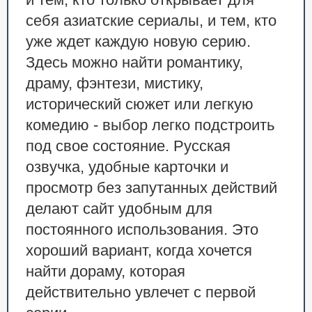
и тем, кто только открывает для
себя азиатские сериалы, и тем, кто
уже ждет каждую новую серию.
Здесь можно найти романтику,
драму, фэнтези, мистику,
исторический сюжет или легкую
комедию - выбор легко подстроить
под свое состояние. Русская
озвучка, удобные карточки и
просмотр без запутанных действий
делают сайт удобным для
постоянного использования. Это
хороший вариант, когда хочется
найти дораму, которая
действительно увлечет с первой